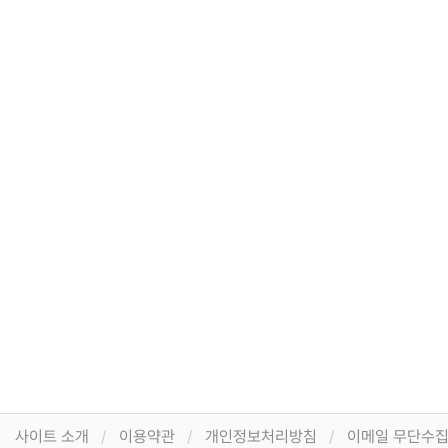
사이트 소개
이용약관
개인정보처리방침
이메일 무단수