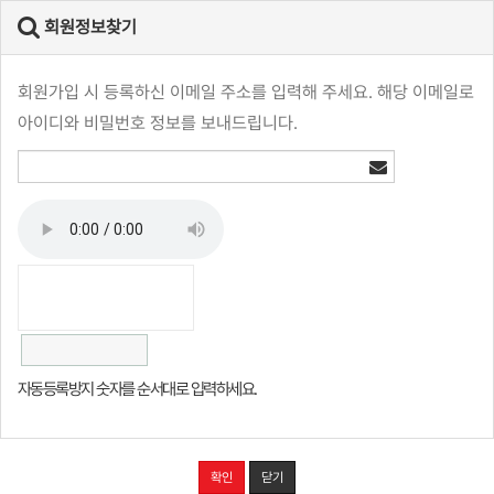
회원정보찾기
회원가입 시 등록하신 이메일 주소를 입력해 주세요. 해당 이메일로
아이디와 비밀번호 정보를 보내드립니다.
자동등록방지 숫자를 순서대로 입력하세요.
확인
닫기