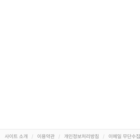
사이트 소개
이용약관
개인정보처리방침
이메일 무단수