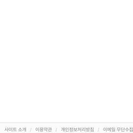
사이트 소개
이용약관
개인정보처리방침
이메일 무단수