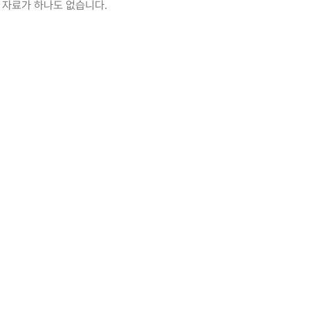
 자료가 하나도 없습니다.