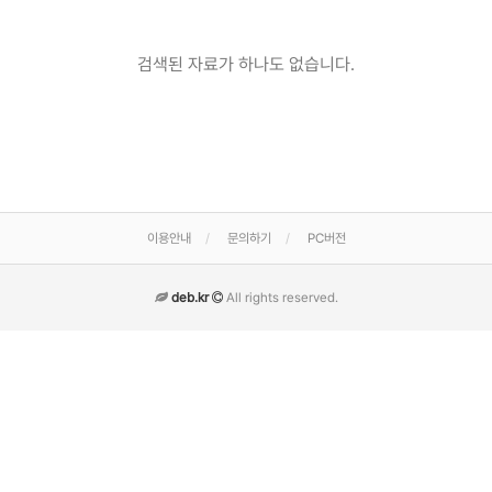
검색된 자료가 하나도 없습니다.
이용안내
문의하기
PC버전
deb.kr
All rights reserved.