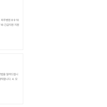
 파주병원 8 9 10
 16 긴급지원 지원
방법을 알려드립니
릭합니다. 4. 모