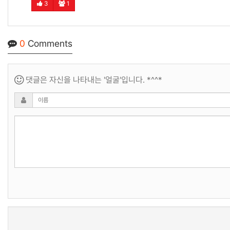
3
1
0
Comments
댓글은 자신을 나타내는 '얼굴'입니다. *^^*