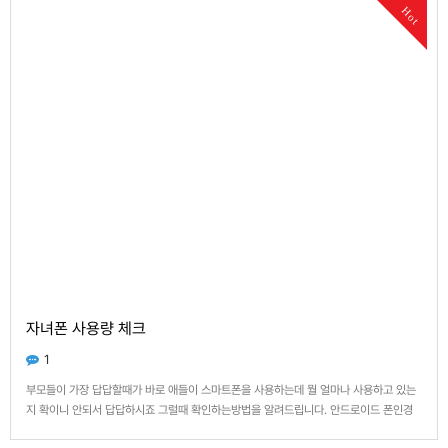
Hot
자녀폰 사용량 체크
1
부모들이 가장 답답할때가 바로 애들이 스마트폰을 사용하는데 뭘 얼마나 사용하고 있는
지 확이니 안되서 답답하시죠 그럴때 확인하는방법을 알려드립니다. 안드로이드 폰인경
우만 해당됩니다. 1. 폰에서 설정으로 들어갑니다. (톱니바퀴모양 클릭) 2. 연결을 클릭합