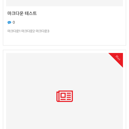
마크다운 테스트
0
마크다운1 마크다운2 마크다운3
Hot