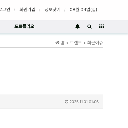
로그인
회원가입
정보찾기
08월 09일(일)
포트폴리오
홈 > 트랜드 > 최근이슈
2025.11.01 01:06